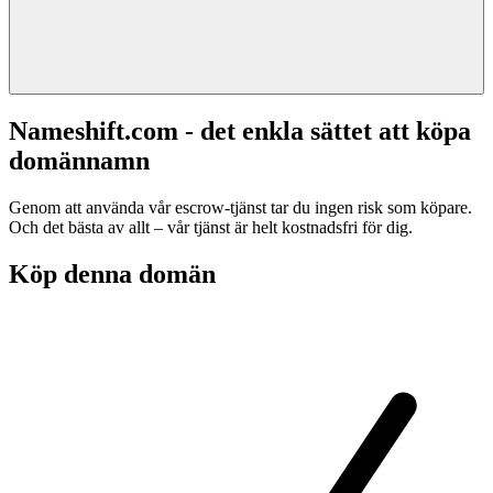
Nameshift.com - det enkla sättet att köpa
domännamn
Genom att använda vår escrow-tjänst tar du ingen risk som köpare.
Och det bästa av allt – vår tjänst är helt kostnadsfri för dig.
Köp denna domän