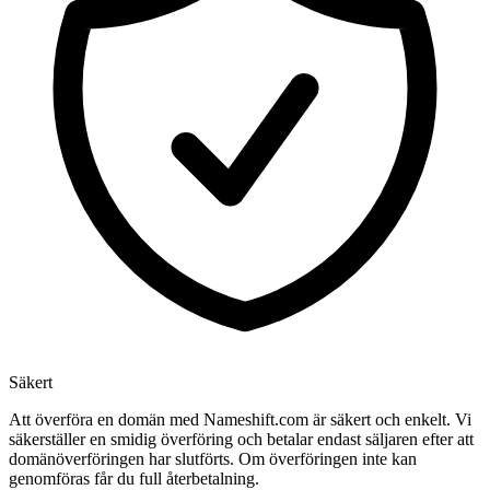
Säkert
Att överföra en domän med Nameshift.com är säkert och enkelt. Vi
säkerställer en smidig överföring och betalar endast säljaren efter att
domänöverföringen har slutförts. Om överföringen inte kan
genomföras får du full återbetalning.