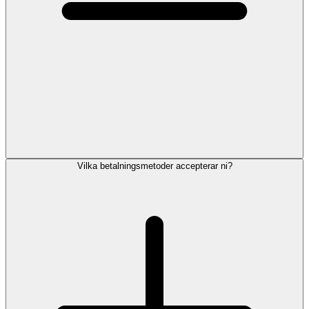
Vilka betalningsmetoder accepterar ni?