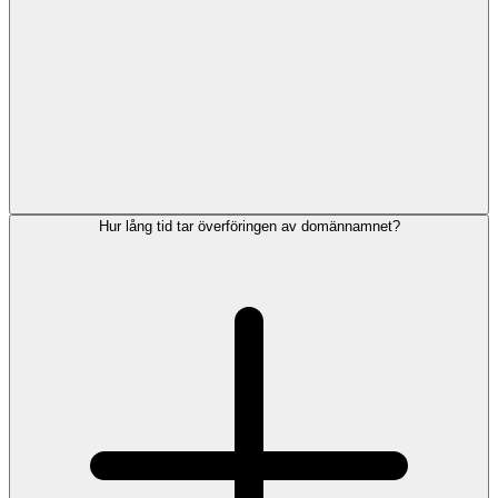
Hur lång tid tar överföringen av domännamnet?