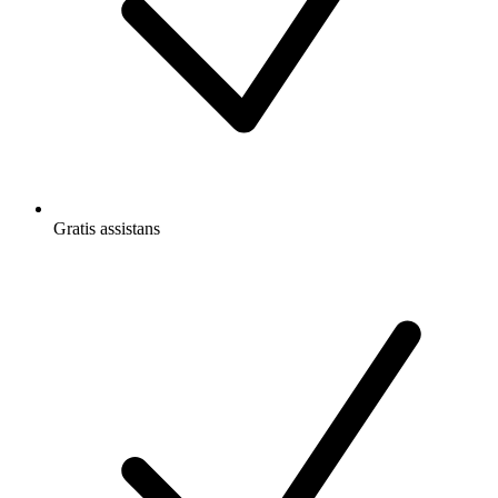
Gratis
assistans