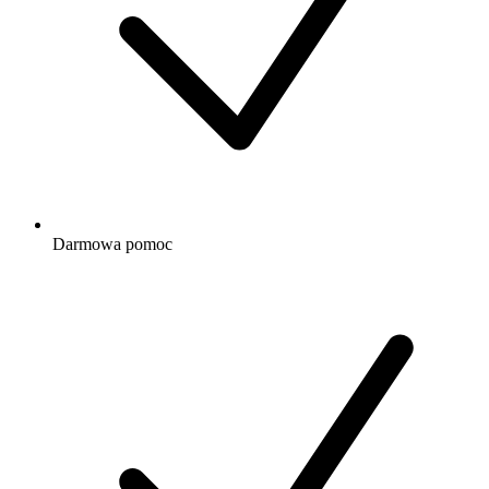
Darmowa
pomoc