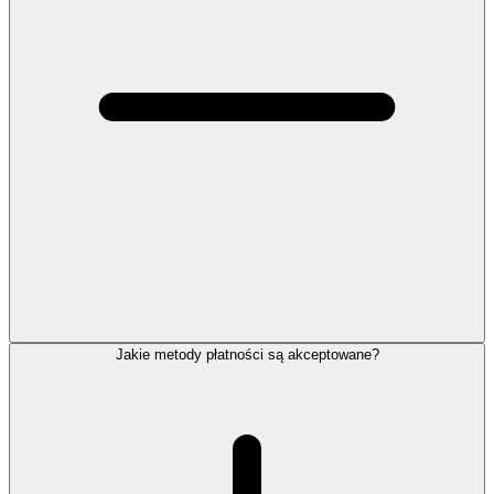
Jakie metody płatności są akceptowane?