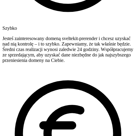
Szybko
Jesteś zainteresowany domeną sveltekit-prerender i chcesz uzyskać
nad nią kontrolę – i to szybko. Zapewniamy, że tak właśnie będzie.
Średni czas realizacji wynosi zaledwie 24 godziny. Współpracujemy
ze sprzedającym, aby uzyskać dane niezbędne do jak najszybszego
przeniesienia domeny na Ciebie.