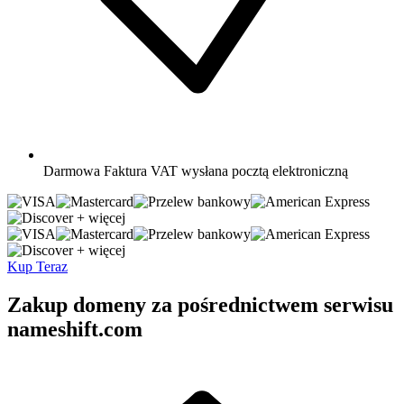
Darmowa
Faktura VAT wysłana pocztą elektroniczną
+ więcej
+ więcej
Kup Teraz
Zakup domeny za pośrednictwem serwisu
nameshift.com