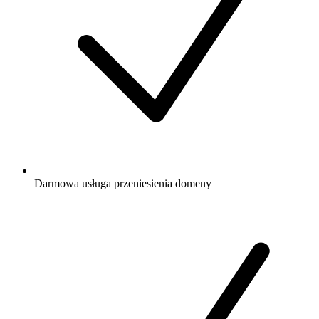
Darmowa
usługa przeniesienia domeny