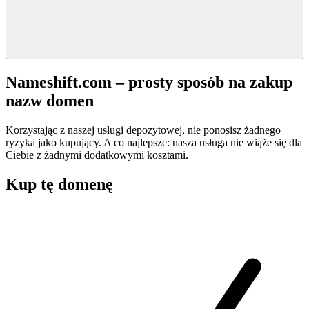
Nameshift.com – prosty sposób na zakup
nazw domen
Korzystając z naszej usługi depozytowej, nie ponosisz żadnego
ryzyka jako kupujący. A co najlepsze: nasza usługa nie wiąże się dla
Ciebie z żadnymi dodatkowymi kosztami.
Kup tę domenę