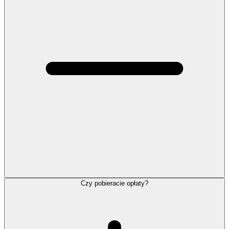
Czy pobieracie opłaty?