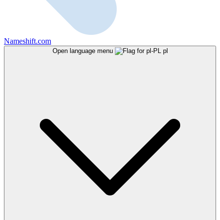
Nameshift.com
Open language menu
pl