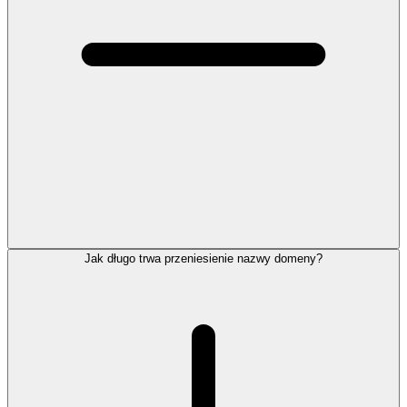
Jak długo trwa przeniesienie nazwy domeny?