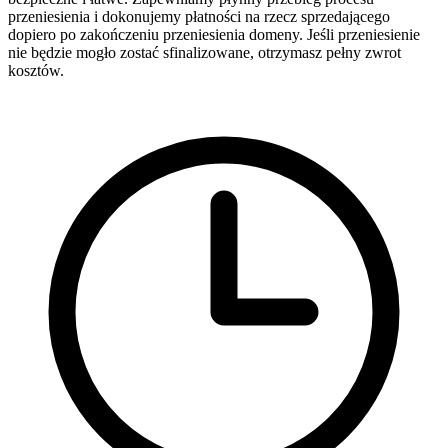
przeniesienia i dokonujemy płatności na rzecz sprzedającego
dopiero po zakończeniu przeniesienia domeny. Jeśli przeniesienie
nie będzie mogło zostać sfinalizowane, otrzymasz pełny zwrot
kosztów.