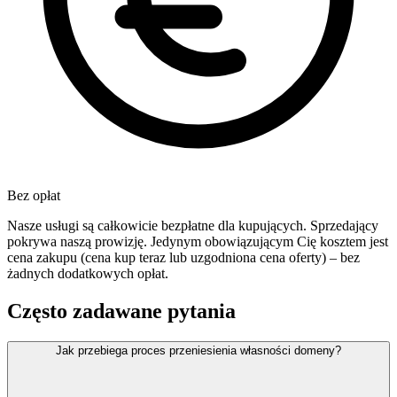
Bez opłat
Nasze usługi są całkowicie bezpłatne dla kupujących. Sprzedający
pokrywa naszą prowizję. Jedynym obowiązującym Cię kosztem jest
cena zakupu (cena kup teraz lub uzgodniona cena oferty) – bez
żadnych dodatkowych opłat.
Często zadawane pytania
Jak przebiega proces przeniesienia własności domeny?