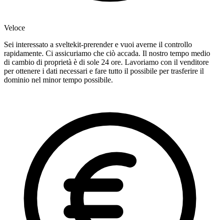
Veloce
Sei interessato a sveltekit-prerender e vuoi averne il controllo
rapidamente. Ci assicuriamo che ciò accada. Il nostro tempo medio
di cambio di proprietà è di sole 24 ore. Lavoriamo con il venditore
per ottenere i dati necessari e fare tutto il possibile per trasferire il
dominio nel minor tempo possibile.