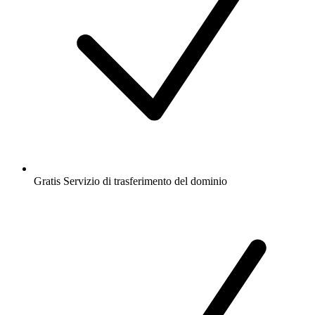
Gratis
Servizio di trasferimento del dominio