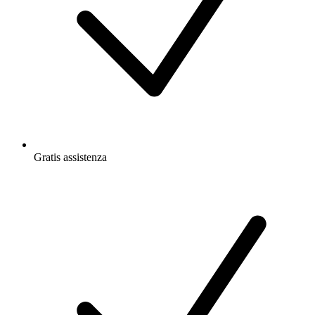
Gratis
assistenza