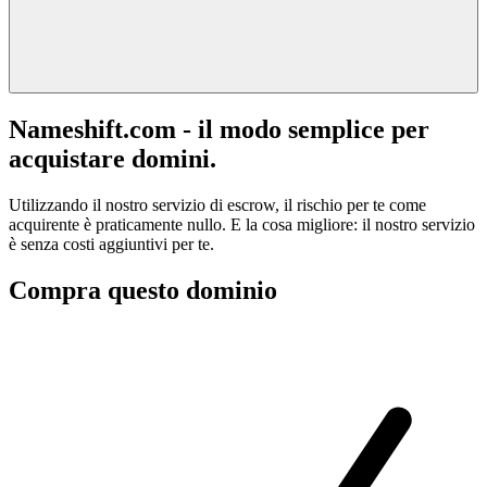
Nameshift.com - il modo semplice per
acquistare domini.
Utilizzando il nostro servizio di escrow, il rischio per te come
acquirente è praticamente nullo. E la cosa migliore: il nostro servizio
è senza costi aggiuntivi per te.
Compra questo dominio