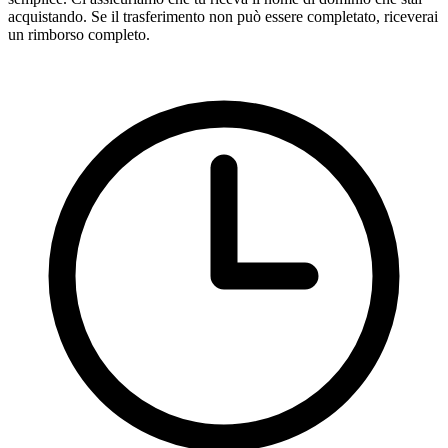
acquistando. Se il trasferimento non può essere completato, riceverai
un rimborso completo.