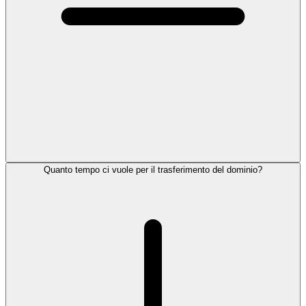
Quanto tempo ci vuole per il trasferimento del dominio?