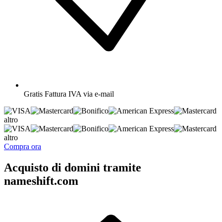
Gratis
Fattura IVA via e-mail
altro
altro
Compra ora
Acquisto di domini tramite
nameshift.com