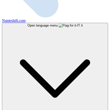
Nameshift.com
Open language menu
it