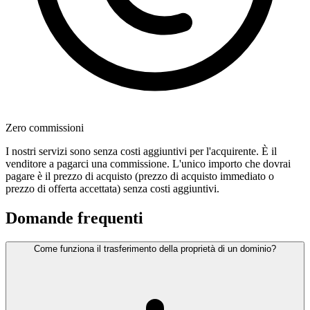
Zero commissioni
I nostri servizi sono senza costi aggiuntivi per l'acquirente. È il
venditore a pagarci una commissione. L'unico importo che dovrai
pagare è il prezzo di acquisto (prezzo di acquisto immediato o
prezzo di offerta accettata) senza costi aggiuntivi.
Domande frequenti
Come funziona il trasferimento della proprietà di un dominio?