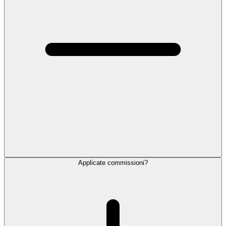
Applicate commissioni?