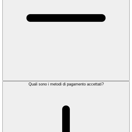
Quali sono i metodi di pagamento accettati?